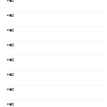
프로페셔널 65기 수업
프로페셔널 65기 수업
프로페셔널 64기 수업
프로페셔널 65기 내추럴 특강
프로페셔널 64기 수업
프로페셔널 64기 수업
프로페셔널 63기 수업
프로페셔널 63기 수업