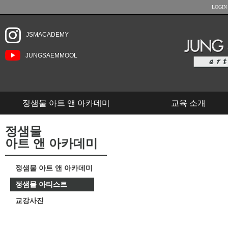
LOGIN
JSMACADEMY
JUNGSAEMMOOL
정샘물 아트 앤 아카데미
교육 소개
정샘물
아트 앤 아카데미
정샘물 아트 앤 아카데미
정샘물 아티스트
교강사진