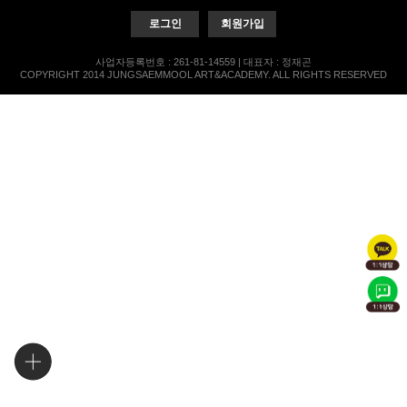
로그인
회원가입
사업자등록번호 : 261-81-14559 | 대표자 : 정재곤
COPYRIGHT 2014 JUNGSAEMMOOL ART&ACADEMY. ALL RIGHTS RESERVED