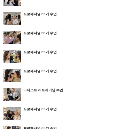
프로페셔널 65기 수업
프로페셔널 66기 수업
프로페셔널 65기 수업
프로페셔널 65기 수업
아티스트 리트레이닝 수업
프로페셔널 65기 수업
프로페셔널 65기 수업