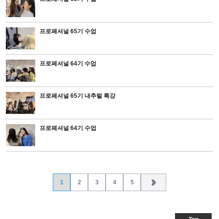
프로페셔널 65기 수업
프로페셔널 64기 수업
프로페셔널 65기 내추럴 특강
프로페셔널 64기 수업
1
2
3
4
5